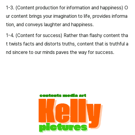
1-3. (Content production for information and happiness) O
ur content brings your imagination to life, provides informa
tion, and conveys laughter and happiness.
1-4. (Content for success) Rather than flashy content tha
t twists facts and distorts truths, content that is truthful a
nd sincere to our minds paves the way for success.